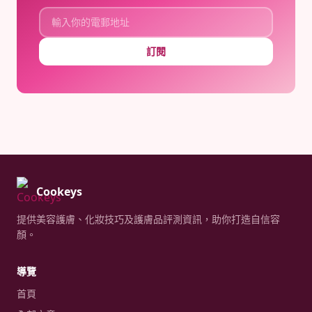
訂閱
Cookeys
提供美容護膚、化妝技巧及護膚品評測資訊，助你打造自信容
顏。
導覽
首頁