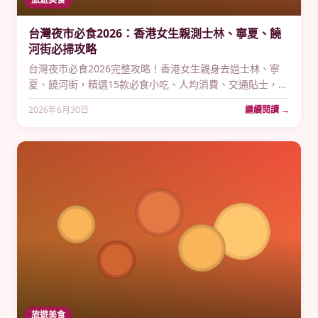
台灣夜市必食2026：香港女生親測士林、寧夏、饒
河街必掃攻略
台灣夜市必食2026完整攻略！香港女生親身去過士林、寧
夏、饒河街，精選15款必食小吃、人均消費、交通貼士，幫
你掃清排隊陷阱。
2026年6月30日
繼續閱讀 →
旅遊美食