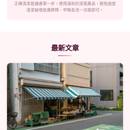
正確清潔是護膚第一步。使用溫和的潔面產品，避免過度
清潔破壞皮膚屏障，早晚各洗一次面即可。
最新文章