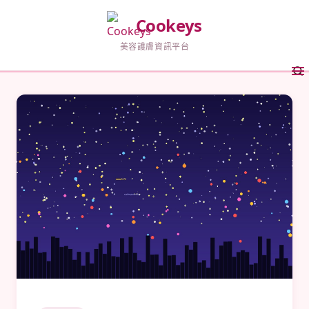
Cookeys
美容護膚資訊平台
Cookeys - 香港美容護膚資訊平台