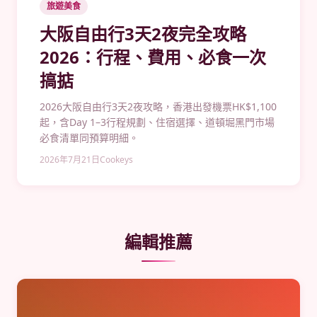
旅遊美食
大阪自由行3天2夜完全攻略
2026：行程、費用、必食一次
搞掂
2026大阪自由行3天2夜攻略，香港出發機票HK$1,100
起，含Day 1–3行程規劃、住宿選擇、道頓堀黑門市場
必食清單同預算明細。
2026年7月21日
Cookeys
編輯推薦