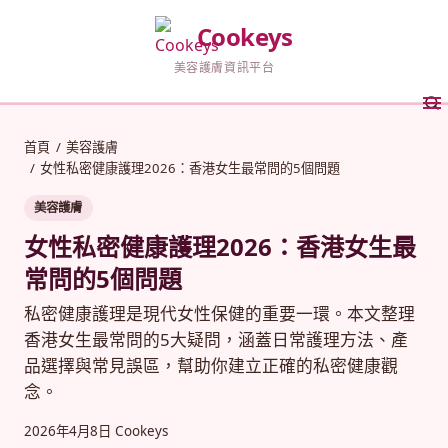
Cookeys
美容護膚資訊平台
首頁
/
美容護膚
/
女性私密健康護理2026：香港女生最常問的5個問題
美容護膚
女性私密健康護理2026：香港女生最
常問的5個問題
私密健康護理是現代女性保健的重要一環。本文整理
香港女生最常問的5大疑問，涵蓋日常護理方法、產
品選擇與常見誤區，幫助你建立正確的私密健康觀
念。
2026年4月8日
Cookeys