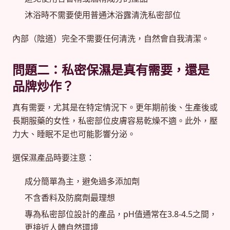
沐浴時不需要使用普通沐浴露清洗私密部位
內部（陰道）完全不需要任何清洗，自然會自我清潔。
問題二：私密保濕是真有需要，還是
品牌炒作？
真有需要，尤其是在特定情況下。更年期前後、生產後或
長期服藥的女性，私密部位皮膚容易乾燥不適。此外，壓
力大、睡眠不足也可能影響分泌。
選保濕產品時要注意：
成分簡單為主，避免過多添加劑
不含香料及防腐劑最理想
專為私密部位設計的產品，pH值通常在3.8-4.5之間，
更接近人體自然環境