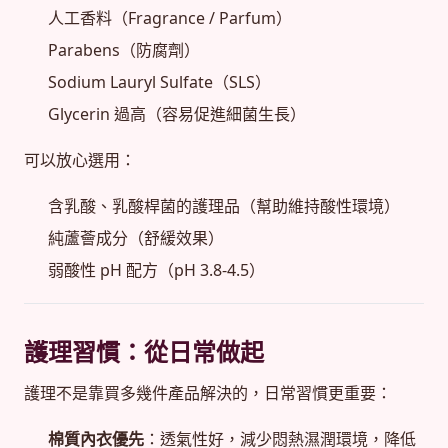
人工香料（Fragrance / Parfum）
Parabens（防腐劑）
Sodium Lauryl Sulfate（SLS）
Glycerin 過高（容易促進細菌生長）
可以放心選用：
含乳酸、乳酸桿菌的護理品（幫助維持酸性環境）
純蘆薈成分（舒緩效果）
弱酸性 pH 配方（pH 3.8-4.5）
護理習慣：從日常做起
護理不是靠買多幾件產品解決的，日常習慣更重要：
棉質內衣優先
：透氣性好，減少悶熱濕潤環境，降低