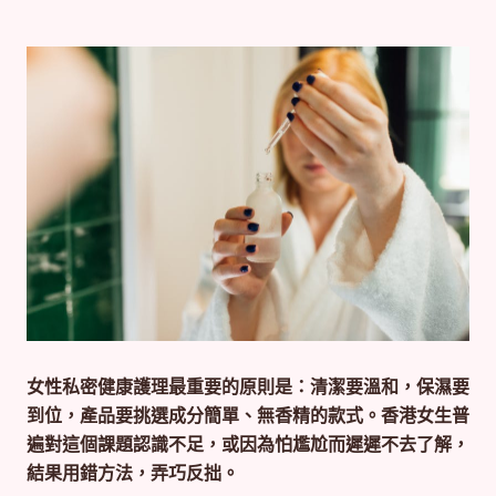
女性私密健康護理最重要的原則是：清潔要溫和，保濕要
到位，產品要挑選成分簡單、無香精的款式。香港女生普
遍對這個課題認識不足，或因為怕尷尬而遲遲不去了解，
結果用錯方法，弄巧反拙。