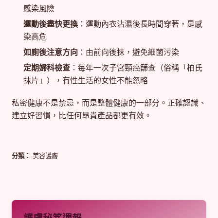
感染風險
運動後盡快更換
：運動內衣沾濕後長時間穿著，是感
染高危
如廁後注意方向
：由前向後抹，避免細菌污染
定期婦科檢查
：每年一次子宮頸癌篩查（俗稱「柏氏
抹片」），有性生活的女性不能忽略
私密健康不是禁忌，而是整體健康的一部分。正確認識、
建立好習慣，比任何昂貴產品都更有效。
分類：
美容護膚