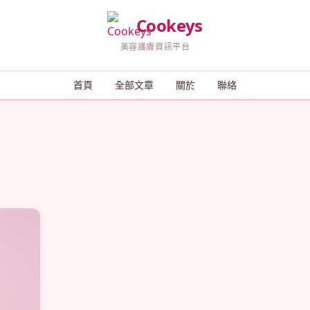
Cookeys
美容護膚資訊平台
首頁
全部文章
關於
聯絡