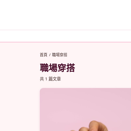
首頁
/
職場穿搭
職場穿搭
共 1 篇文章