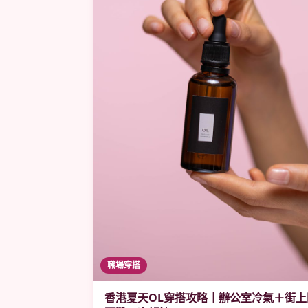
職場穿搭
香港夏天OL穿搭攻略｜辦公室冷氣＋街上