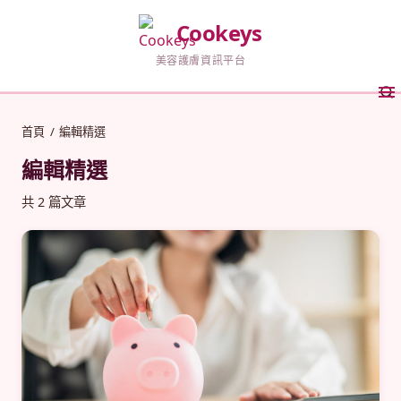
Cookeys
美容護膚資訊平台
首頁
/
編輯精選
編輯精選
共 2 篇文章