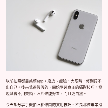
以前拍照都靠美顏app，磨皮、瘦臉、大眼睛，修到認不
出自己。後來覺得假假的，開始學習真正的攝影技巧。發
現其實不用美顏，照片也能好看，而且更自然。
今天想分享手機拍照和修圖的實用技巧。不是那種專業攝