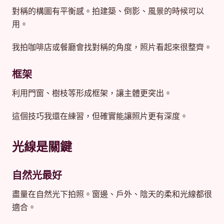
對稱的構圖有平衡感。拍建築、倒影、風景的時候可以
用。
我拍咖啡店或餐廳會找對稱的角度，照片看起來很整齊。
框架
利用門窗、樹枝等形成框架，讓主體更突出。
這個技巧我還在練習，但確實能讓照片更有深度。
光線是關鍵
自然光最好
盡量在自然光下拍照。窗邊、戶外、陰天的柔和光線都很
適合。