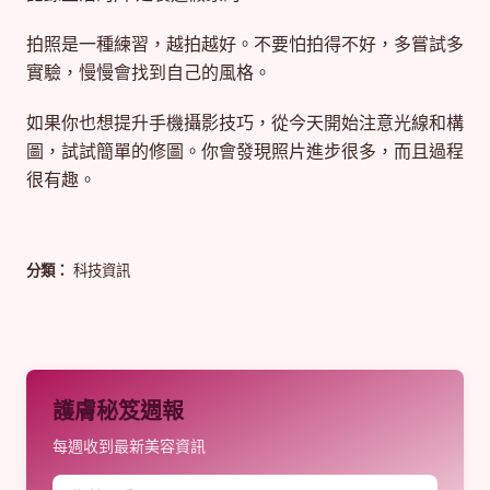
拍照是一種練習，越拍越好。不要怕拍得不好，多嘗試多
實驗，慢慢會找到自己的風格。
如果你也想提升手機攝影技巧，從今天開始注意光線和構
圖，試試簡單的修圖。你會發現照片進步很多，而且過程
很有趣。
分類：
科技資訊
護膚秘笈週報
每週收到最新美容資訊