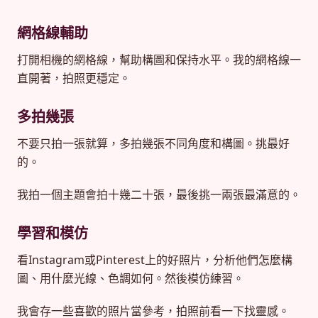
網格線輔助
打開相機的網格線，幫助構圖和保持水平。我的網格線一
直開著，拍照更穩定。
多拍幾張
不要只拍一張就算，多拍幾張不同角度和構圖。挑最好
的。
我拍一個主題會拍十幾二十張，最後挑一兩張最滿意的。
學習和模仿
看Instagram或Pinterest上的好照片，分析他們怎麼構
圖、用什麼光線、色調如何。然後模仿練習。
我會存一些喜歡的照片當參考，拍照前看一下找靈感。