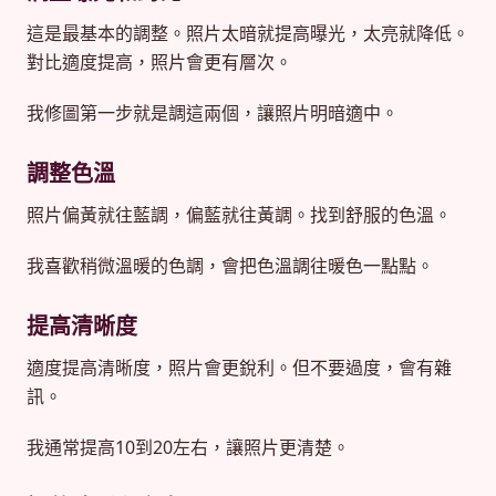
這是最基本的調整。照片太暗就提高曝光，太亮就降低。
對比適度提高，照片會更有層次。
我修圖第一步就是調這兩個，讓照片明暗適中。
調整色溫
照片偏黃就往藍調，偏藍就往黃調。找到舒服的色溫。
我喜歡稍微溫暖的色調，會把色溫調往暖色一點點。
提高清晰度
適度提高清晰度，照片會更銳利。但不要過度，會有雜
訊。
我通常提高10到20左右，讓照片更清楚。