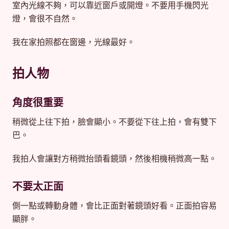
室內光線不夠，可以靠近窗戶或開燈。不要用手機閃光
燈，會很不自然。
我在家拍照都在窗邊，光線最好。
拍人物
角度很重要
稍微從上往下拍，臉會顯小。不要從下往上拍，會有雙下
巴。
我拍人會讓對方稍微抬頭看鏡頭，然後相機稍微高一點。
不要太正面
側一點或轉動身體，會比正面對著鏡頭好看。正面拍容易
顯胖。