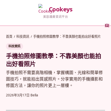
Cookeys
美容護膚資訊平台
首頁
/
科技資訊
/
手機拍照修圖教學：不靠美顏也能拍出好看照片
科技資訊
手機拍照修圖教學：不靠美顏也能拍
出好看照片
手機拍照不需要高階相機，掌握構圖、光線和簡單修
圖技巧，就能拍出質感照片。分享實用的手機攝影和
修圖方法，讓你的照片更上一層樓。
2026年3月17日
Bella