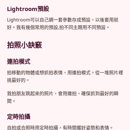
Lightroom預設
Lightroom可以自己調一套參數存成預設，以後套用就
好。我有幾個常用的預設,拍不同主題用不同預設。
拍照小訣竅
連拍模式
拍移動的物體或想抓拍表情，用連拍模式。從一堆照片裡
挑最好的。
我拍朋友跳起來的照片，會用連拍，確保抓到最好的瞬
間。
定時拍攝
自拍或合照時用定時拍攝，有時間擺好姿勢和表情。