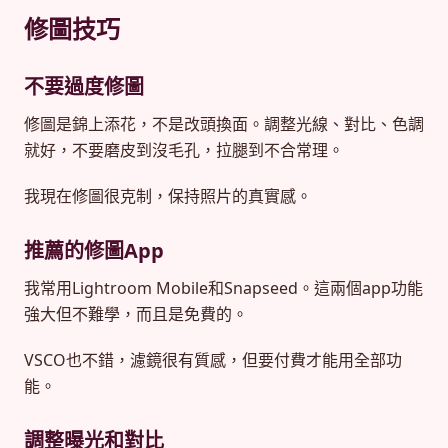
修圖技巧
不要過度修圖
修圖是錦上添花，不是改頭換面。調整光線、對比、色調
就好，不要磨皮到沒毛孔，拉腿到不合常理。
我現在修圖很克制，保持照片的真實感。
推薦的修圖App
我常用Lightroom Mobile和Snapseed。這兩個app功能
強大但不難學，而且是免費的。
VSCO也不錯，濾鏡很有質感，但要付費才能用全部功
能。
調整曝光和對比