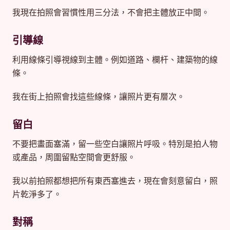
我現在拍照會習慣性用三分法，不會把主體放正中間。
引導線
利用線條引導視線到主體。例如道路、欄杆、建築物的線
條。
我在街上拍照會找這些線條，讓照片更有層次。
留白
不要把畫面塞滿，留一些空白讓照片呼吸。特別是拍人物
或產品，周圍留點空間會更舒服。
我以前拍照都想把所有東西塞進去，現在會刻意留白，照
片乾淨多了。
對稱