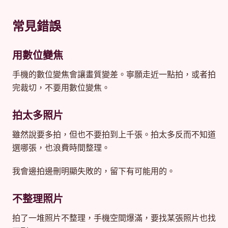
常見錯誤
用數位變焦
手機的數位變焦會讓畫質變差。寧願走近一點拍，或者拍
完裁切，不要用數位變焦。
拍太多照片
雖然說要多拍，但也不要拍到上千張。拍太多反而不知道
選哪張，也浪費時間整理。
我會邊拍邊刪明顯失敗的，留下有可能用的。
不整理照片
拍了一堆照片不整理，手機空間爆滿，要找某張照片也找