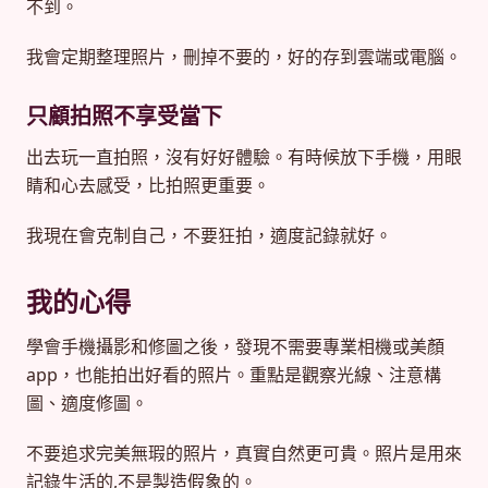
不到。
我會定期整理照片，刪掉不要的，好的存到雲端或電腦。
只顧拍照不享受當下
出去玩一直拍照，沒有好好體驗。有時候放下手機，用眼
睛和心去感受，比拍照更重要。
我現在會克制自己，不要狂拍，適度記錄就好。
我的心得
學會手機攝影和修圖之後，發現不需要專業相機或美顏
app，也能拍出好看的照片。重點是觀察光線、注意構
圖、適度修圖。
不要追求完美無瑕的照片，真實自然更可貴。照片是用來
記錄生活的,不是製造假象的。