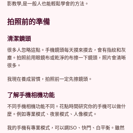
影教學,是一般人也能輕鬆學會的方法。
拍照前的準備
清潔鏡頭
很多人忽略這點。手機鏡頭每天摸來摸去，會有指紋和灰
塵。拍照前用眼鏡布或乾淨的布擦一下鏡頭，照片會清晰
很多。
我現在養成習慣，拍照前一定先擦鏡頭。
了解手機相機功能
不同手機相機功能不同。花點時間研究你的手機可以做什
麼。例如專業模式、夜景模式、人像模式。
我的手機有專業模式，可以調ISO、快門、白平衡。雖然