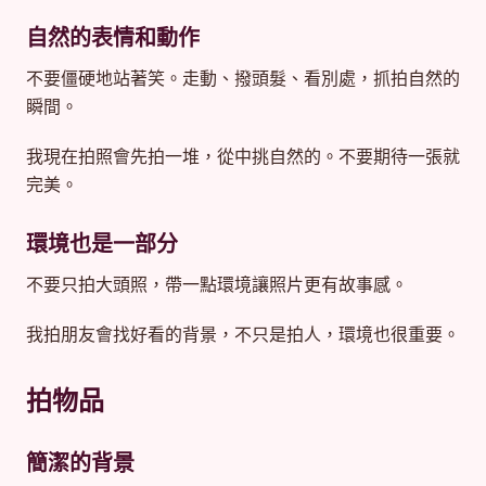
自然的表情和動作
不要僵硬地站著笑。走動、撥頭髮、看別處，抓拍自然的
瞬間。
我現在拍照會先拍一堆，從中挑自然的。不要期待一張就
完美。
環境也是一部分
不要只拍大頭照，帶一點環境讓照片更有故事感。
我拍朋友會找好看的背景，不只是拍人，環境也很重要。
拍物品
簡潔的背景