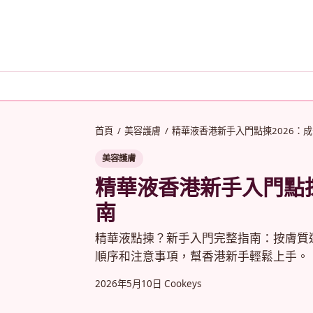
首頁
/
美容護膚
/
精華液香港新手入門點揀2026：
美容護膚
精華液香港新手入門點揀
南
精華液點揀？新手入門完整指南：按膚質選成
順序和注意事項，幫香港新手輕鬆上手。
2026年5月10日
Cookeys