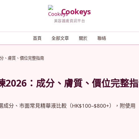
Cookeys
美容護膚資訊平台
首頁
全部文章
關於
聯絡
成分、膚質、價位完整指南
2026：成分、膚質、價位完整指
分、市面常見精華液比較（HK$100–$800+），附使用