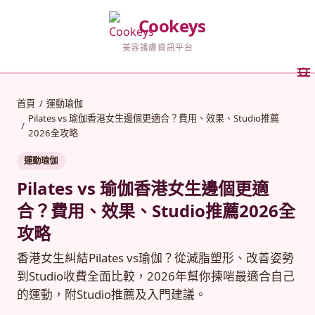
Cookeys
美容護膚資訊平台
首頁
/
運動瑜伽
Pilates vs 瑜伽香港女生邊個更適合？費用、效果、Studio推薦
/
2026全攻略
運動瑜伽
Pilates vs 瑜伽香港女生邊個更適
合？費用、效果、Studio推薦2026全
攻略
香港女生糾結Pilates vs瑜伽？從減脂塑形、改善姿勢
到Studio收費全面比較，2026年幫你揀啱最適合自己
的運動，附Studio推薦及入門建議。