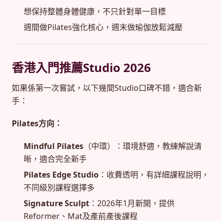
想保持整體身體健康，不只針對單一目標
週間做Pilates強化核心，週末做瑜伽放鬆減壓
香港入門推薦Studio 2026
如果係第一次嘗試，以下幾間Studio口碑不錯，適合新
手：
Pilates方向：
Mindful Pilates
（中環）：環境舒適，教練解說清
晰，適合完全新手
Pilates Edge Studio
：收費透明，有詳細課程說明，
不同級別課程選擇多
Signature Sculpt
：2026年1月新開，提供
Reformer、Mat及產前產後課程