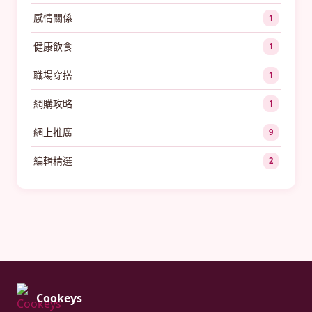
感情關係
1
健康飲食
1
職場穿搭
1
網購攻略
1
網上推廣
9
編輯精選
2
Cookeys