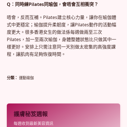
Q：同時練Pilates同瑜伽，會唔會互相衝突？
唔會，反而互補。Pilates建立核心力量，讓你在瑜伽體
式中更穩定；瑜伽提升柔韌度，讓Pilates動作的活動幅
度更大。很多香港女生的做法係每週做兩至三次
Pilates，加一至兩次瑜伽，身體整體狀態比只做其中一
樣更好。安排上只需注意同一天別做太密集的高強度課
程，讓肌肉有足夠恢復時間。
分類：
運動瑜伽
護膚秘笈週報
每週收到最新美容資訊